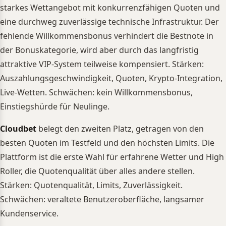
starkes Wettangebot mit konkurrenzfähigen Quoten und
eine durchweg zuverlässige technische Infrastruktur. Der
fehlende Willkommensbonus verhindert die Bestnote in
der Bonuskategorie, wird aber durch das langfristig
attraktive VIP-System teilweise kompensiert. Stärken:
Auszahlungsgeschwindigkeit, Quoten, Krypto-Integration,
Live-Wetten. Schwächen: kein Willkommensbonus,
Einstiegshürde für Neulinge.
Cloudbet
belegt den zweiten Platz, getragen von den
besten Quoten im Testfeld und den höchsten Limits. Die
Plattform ist die erste Wahl für erfahrene Wetter und High
Roller, die Quotenqualität über alles andere stellen.
Stärken: Quotenqualität, Limits, Zuverlässigkeit.
Schwächen: veraltete Benutzeroberfläche, langsamer
Kundenservice.