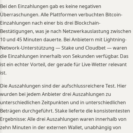
Bei den Einzahlungen gab es keine negativen
Überraschungen. Alle Plattformen verbuchten Bitcoin-
Einzahlungen nach einer bis drei Blockchain-
Bestätigungen, was je nach Netzwerkauslastung zwischen
10 und 45 Minuten dauerte. Bei Anbietern mit Lightning-
Network-Unterstützung — Stake und Cloudbet — waren
die Einzahlungen innerhalb von Sekunden verfügbar. Das
ist ein echter Vorteil, der gerade für Live-Wetter relevant
ist.
Die Auszahlungen sind der aufschlussreichere Test. Hier
wurden bei jedem Anbieter drei Auszahlungen zu
unterschiedlichen Zeitpunkten und in unterschiedlichen
Beträgen durchgeführt. Stake lieferte die konsistentesten
Ergebnisse: Alle drei Auszahlungen waren innerhalb von
zehn Minuten in der externen Wallet, unabhängig von