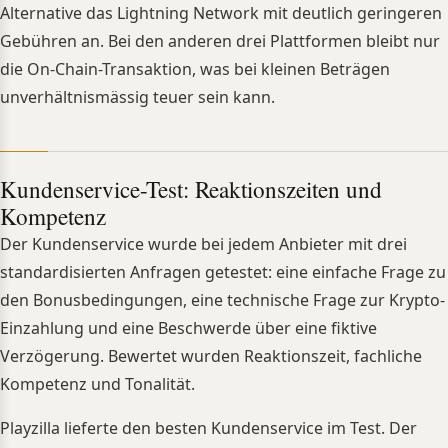
Alternative das Lightning Network mit deutlich geringeren
Gebühren an. Bei den anderen drei Plattformen bleibt nur
die On-Chain-Transaktion, was bei kleinen Beträgen
unverhältnismässig teuer sein kann.
Kundenservice-Test: Reaktionszeiten und
Kompetenz
Der Kundenservice wurde bei jedem Anbieter mit drei
standardisierten Anfragen getestet: eine einfache Frage zu
den Bonusbedingungen, eine technische Frage zur Krypto-
Einzahlung und eine Beschwerde über eine fiktive
Verzögerung. Bewertet wurden Reaktionszeit, fachliche
Kompetenz und Tonalität.
Playzilla lieferte den besten Kundenservice im Test. Der