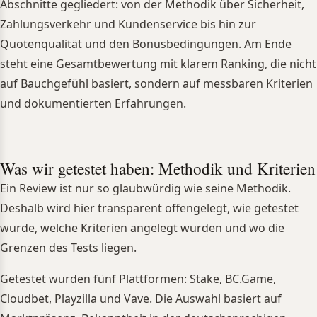
Abschnitte gegliedert: von der Methodik über Sicherheit,
Zahlungsverkehr und Kundenservice bis hin zur
Quotenqualität und den Bonusbedingungen. Am Ende
steht eine Gesamtbewertung mit klarem Ranking, die nicht
auf Bauchgefühl basiert, sondern auf messbaren Kriterien
und dokumentierten Erfahrungen.
Was wir getestet haben: Methodik und Kriterien
Ein Review ist nur so glaubwürdig wie seine Methodik.
Deshalb wird hier transparent offengelegt, wie getestet
wurde, welche Kriterien angelegt wurden und wo die
Grenzen des Tests liegen.
Getestet wurden fünf Plattformen: Stake, BC.Game,
Cloudbet, Playzilla und Vave. Die Auswahl basiert auf