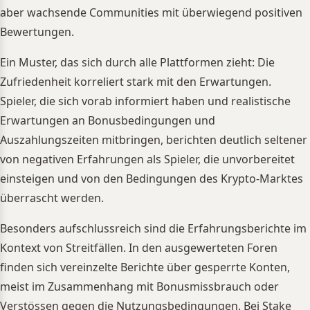
aber wachsende Communities mit überwiegend positiven
Bewertungen.
Ein Muster, das sich durch alle Plattformen zieht: Die
Zufriedenheit korreliert stark mit den Erwartungen.
Spieler, die sich vorab informiert haben und realistische
Erwartungen an Bonusbedingungen und
Auszahlungszeiten mitbringen, berichten deutlich seltener
von negativen Erfahrungen als Spieler, die unvorbereitet
einsteigen und von den Bedingungen des Krypto-Marktes
überrascht werden.
Besonders aufschlussreich sind die Erfahrungsberichte im
Kontext von Streitfällen. In den ausgewerteten Foren
finden sich vereinzelte Berichte über gesperrte Konten,
meist im Zusammenhang mit Bonusmissbrauch oder
Verstössen gegen die Nutzungsbedingungen. Bei Stake