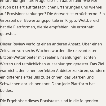
Empfehlungen. Die Frage, die sich dabei stellt: Wie viel
davon basiert auf tatsächlichen Erfahrungen und wie viel
auf Provisionszahlungen? Die Antwort ist ernüchternd. Ein
Grossteil der Bewertungsportale im Krypto-Wettbereich
hat die Plattformen, die sie empfehlen, nie ernsthaft
getestet.
Dieser Review verfolgt einen anderen Ansatz. Über einen
Zeitraum von sechs Wochen wurden die relevantesten
Bitcoin-Wettanbieter mit realen Einzahlungen, echten
Wetten und tatsächlichen Auszahlungen getestet. Das Ziel
war nicht, den einen perfekten Anbieter zu küren, sondern
ein differenziertes Bild zu zeichnen, das Stärken und
Schwächen ehrlich benennt. Denn jede Plattform hat
beides.
Die Ergebnisse dieses Praxistests sind in die folgenden