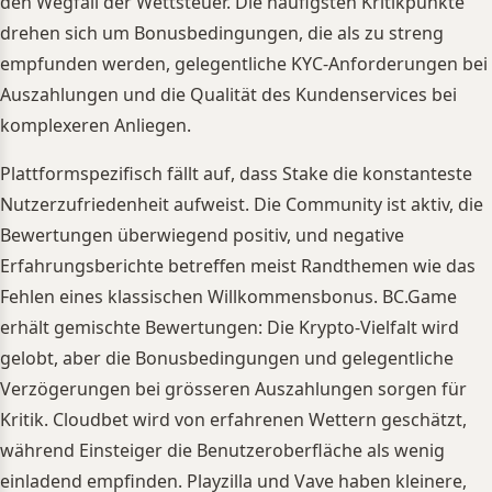
den Wegfall der Wettsteuer. Die häufigsten Kritikpunkte
drehen sich um Bonusbedingungen, die als zu streng
empfunden werden, gelegentliche KYC-Anforderungen bei
Auszahlungen und die Qualität des Kundenservices bei
komplexeren Anliegen.
Plattformspezifisch fällt auf, dass Stake die konstanteste
Nutzerzufriedenheit aufweist. Die Community ist aktiv, die
Bewertungen überwiegend positiv, und negative
Erfahrungsberichte betreffen meist Randthemen wie das
Fehlen eines klassischen Willkommensbonus. BC.Game
erhält gemischte Bewertungen: Die Krypto-Vielfalt wird
gelobt, aber die Bonusbedingungen und gelegentliche
Verzögerungen bei grösseren Auszahlungen sorgen für
Kritik. Cloudbet wird von erfahrenen Wettern geschätzt,
während Einsteiger die Benutzeroberfläche als wenig
einladend empfinden. Playzilla und Vave haben kleinere,