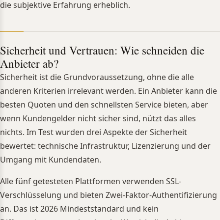
die subjektive Erfahrung erheblich.
Sicherheit und Vertrauen: Wie schneiden die
Anbieter ab?
Sicherheit ist die Grundvoraussetzung, ohne die alle
anderen Kriterien irrelevant werden. Ein Anbieter kann die
besten Quoten und den schnellsten Service bieten, aber
wenn Kundengelder nicht sicher sind, nützt das alles
nichts. Im Test wurden drei Aspekte der Sicherheit
bewertet: technische Infrastruktur, Lizenzierung und der
Umgang mit Kundendaten.
Alle fünf getesteten Plattformen verwenden SSL-
Verschlüsselung und bieten Zwei-Faktor-Authentifizierung
an. Das ist 2026 Mindeststandard und kein